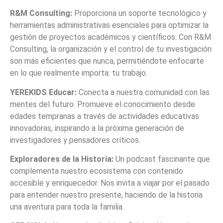
R&M Consulting:
Proporciona un soporte tecnológico y
herramientas administrativas esenciales para optimizar la
gestión de proyectos académicos y científicos. Con R&M
Consulting, la organización y el control de tu investigación
son más eficientes que nunca, permitiéndote enfocarte
en lo que realmente importa: tu trabajo.
YEREKIDS Educar:
Conecta a nuestra comunidad con las
mentes del futuro. Promueve el conocimiento desde
edades tempranas a través de actividades educativas
innovadoras, inspirando a la próxima generación de
investigadores y pensadores críticos.
Exploradores de la Historia:
Un podcast fascinante que
complementa nuestro ecosistema con contenido
accesible y enriquecedor. Nos invita a viajar por el pasado
para entender nuestro presente, haciendo de la historia
una aventura para toda la familia.