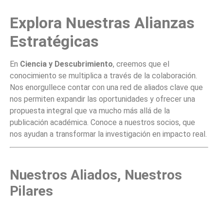
Explora Nuestras Alianzas
Estratégicas
En
Ciencia y Descubrimiento
, creemos que el
conocimiento se multiplica a través de la colaboración.
Nos enorgullece contar con una red de aliados clave que
nos permiten expandir las oportunidades y ofrecer una
propuesta integral que va mucho más allá de la
publicación académica. Conoce a nuestros socios, que
nos ayudan a transformar la investigación en impacto real.
Nuestros Aliados, Nuestros
Pilares