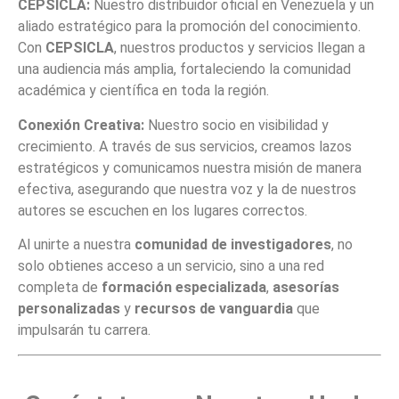
CEPSICLA:
Nuestro distribuidor oficial en Venezuela y un
aliado estratégico para la promoción del conocimiento.
Con
CEPSICLA
, nuestros productos y servicios llegan a
una audiencia más amplia, fortaleciendo la comunidad
académica y científica en toda la región.
Conexión Creativa:
Nuestro socio en visibilidad y
crecimiento. A través de sus servicios, creamos lazos
estratégicos y comunicamos nuestra misión de manera
efectiva, asegurando que nuestra voz y la de nuestros
autores se escuchen en los lugares correctos.
Al unirte a nuestra
comunidad de investigadores
, no
solo obtienes acceso a un servicio, sino a una red
completa de
formación especializada
,
asesorías
personalizadas
y
recursos de vanguardia
que
impulsarán tu carrera.