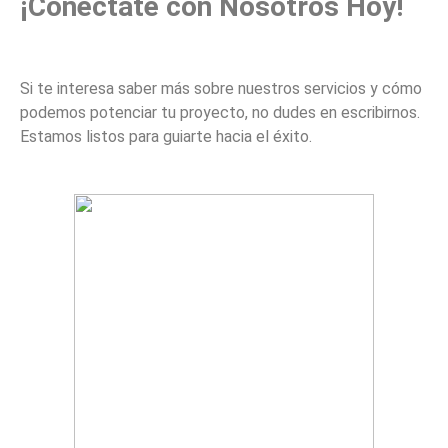
¡Conéctate con Nosotros Hoy!
Si te interesa saber más sobre nuestros servicios y cómo
podemos potenciar tu proyecto, no dudes en escribirnos.
Estamos listos para guiarte hacia el éxito.