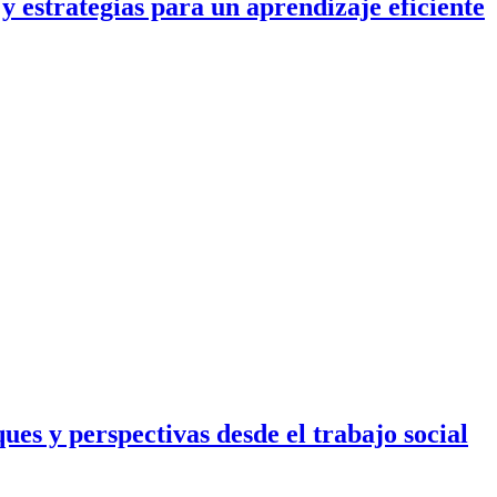
y estrategias para un aprendizaje eficiente
es y perspectivas desde el trabajo social