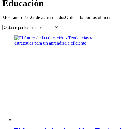
Educación
Mostrando 19–22 de 22 resultados
Ordenado por los últimos