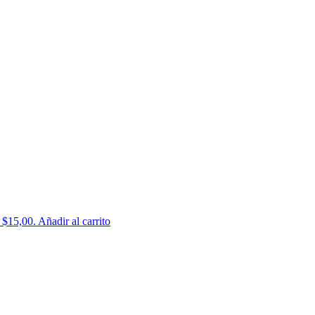
: $15,00.
Añadir al carrito