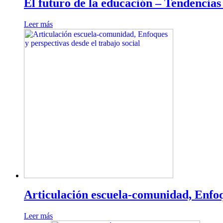
El futuro de la educación – Tendencias 
Leer más
Articulación escuela-comunidad, Enfoqu
Leer más