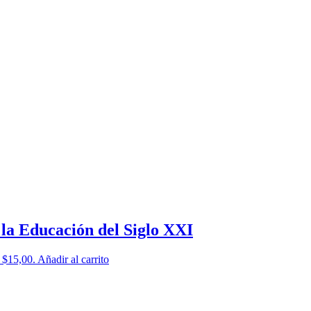
la Educación del Siglo XXI
: $15,00.
Añadir al carrito