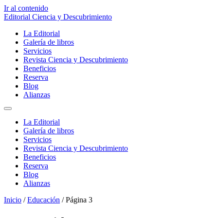
Ir al contenido
Editorial Ciencia y Descubrimiento
La Editorial
Galería de libros
Servicios
Revista Ciencia y Descubrimiento
Beneficios
Reserva
Blog
Alianzas
La Editorial
Galería de libros
Servicios
Revista Ciencia y Descubrimiento
Beneficios
Reserva
Blog
Alianzas
Inicio
/
Educación
/ Página 3