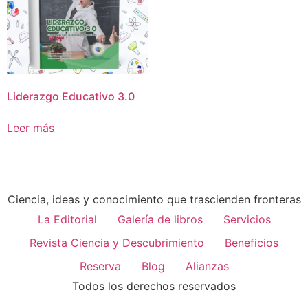
Liderazgo Educativo 3.0
Leer más
Ciencia, ideas y conocimiento que trascienden fronteras
La Editorial
Galería de libros
Servicios
Revista Ciencia y Descubrimiento
Beneficios
Reserva
Blog
Alianzas
Todos los derechos reservados