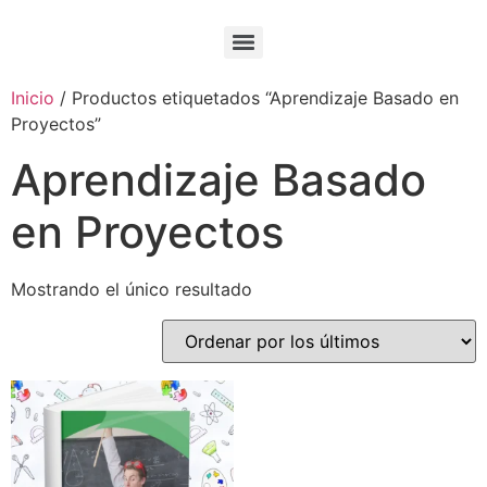
Inicio
/ Productos etiquetados “Aprendizaje Basado en
Proyectos”
Aprendizaje Basado
en Proyectos
Mostrando el único resultado