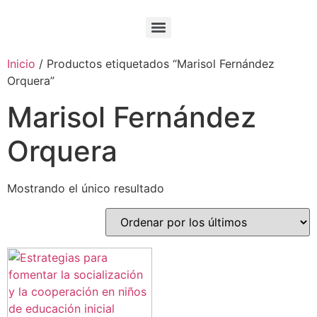
Inicio
/ Productos etiquetados “Marisol Fernández
Orquera”
Marisol Fernández
Orquera
Mostrando el único resultado