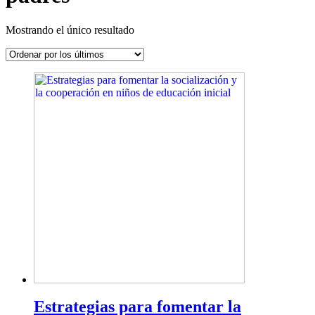
Mostrando el único resultado
Estrategias para fomentar la