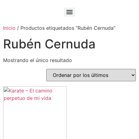
Inicio
/ Productos etiquetados “Rubén Cernuda”
Rubén Cernuda
Mostrando el único resultado