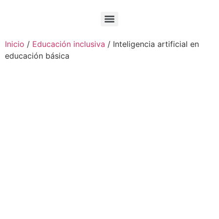
Inicio
/
Educación inclusiva
/ Inteligencia artificial en
educación básica