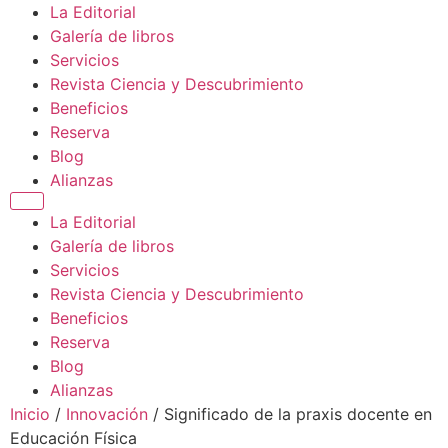
La Editorial
Galería de libros
Servicios
Revista Ciencia y Descubrimiento
Beneficios
Reserva
Blog
Alianzas
La Editorial
Galería de libros
Servicios
Revista Ciencia y Descubrimiento
Beneficios
Reserva
Blog
Alianzas
Inicio
/
Innovación
/ Significado de la praxis docente en
Educación Física